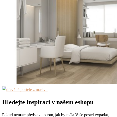
Hledejte inspiraci v našem eshopu
Pokud nemáte představu o tom, jak by měla Vaše postel vypadat,