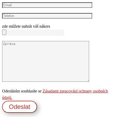
zde můžete nahrát váš nákres
Odesláním souhlasíte se
Zásadami zpracování ochrany osobních
údajů.