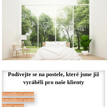
Podívejte se na postele, které jsme již
vyráběli pro naše klienty
Dvoulůžkové postele
Jednolůžkové postele
Dětské postele