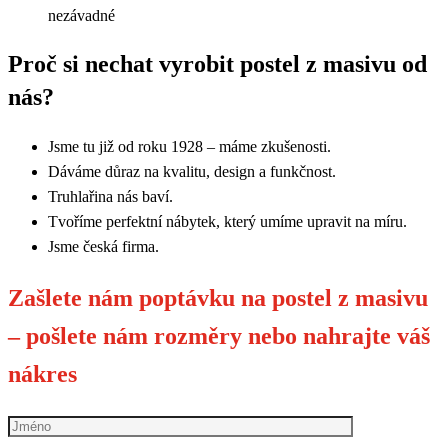
nezávadné
Proč si nechat vyrobit postel z masivu od
nás?
Jsme tu již od roku 1928 – máme zkušenosti.
Dáváme důraz na kvalitu, design a funkčnost.
Truhlařina nás baví.
Tvoříme perfektní nábytek, který umíme upravit na míru.
Jsme česká firma.
Zašlete nám poptávku na postel z masivu
– pošlete nám rozměry nebo nahrajte váš
nákres