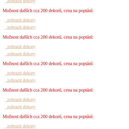
zobrazit dekory
Možnost dalších cca 200 dekorů, cena na poptání:
zobrazit dekory
zobrazit dekory
Možnost dalších cca 200 dekorů, cena na poptání:
zobrazit dekory
zobrazit dekory
Možnost dalších cca 200 dekorů, cena na poptání:
zobrazit dekory
zobrazit dekory
Možnost dalších cca 200 dekorů, cena na poptání:
zobrazit dekory
zobrazit dekory
Možnost dalších cca 200 dekorů, cena na poptání:
zobrazit dekory