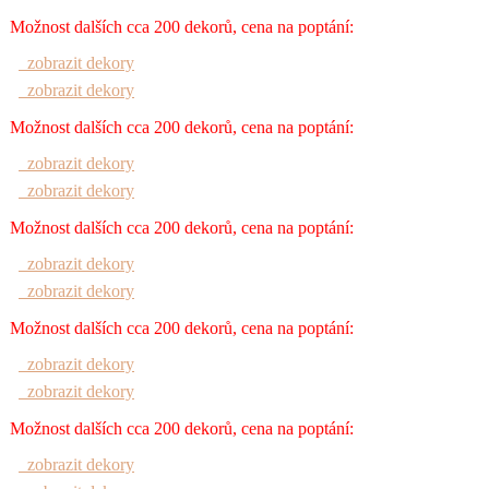
Možnost dalších cca 200 dekorů, cena na poptání:
zobrazit dekory
zobrazit dekory
Možnost dalších cca 200 dekorů, cena na poptání:
zobrazit dekory
zobrazit dekory
Možnost dalších cca 200 dekorů, cena na poptání:
zobrazit dekory
zobrazit dekory
Možnost dalších cca 200 dekorů, cena na poptání:
zobrazit dekory
zobrazit dekory
Možnost dalších cca 200 dekorů, cena na poptání:
zobrazit dekory