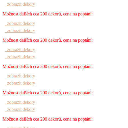
zobrazit dekory
Možnost dalších cca 200 dekorů, cena na poptání:
zobrazit dekory
zobrazit dekory
Možnost dalších cca 200 dekorů, cena na poptání:
zobrazit dekory
zobrazit dekory
Možnost dalších cca 200 dekorů, cena na poptání:
zobrazit dekory
zobrazit dekory
Možnost dalších cca 200 dekorů, cena na poptání:
zobrazit dekory
zobrazit dekory
Možnost dalších cca 200 dekorů, cena na poptání: