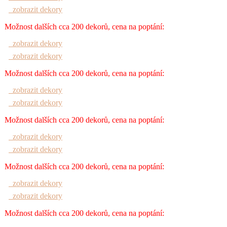
zobrazit dekory
Možnost dalších cca 200 dekorů, cena na poptání:
zobrazit dekory
zobrazit dekory
Možnost dalších cca 200 dekorů, cena na poptání:
zobrazit dekory
zobrazit dekory
Možnost dalších cca 200 dekorů, cena na poptání:
zobrazit dekory
zobrazit dekory
Možnost dalších cca 200 dekorů, cena na poptání:
zobrazit dekory
zobrazit dekory
Možnost dalších cca 200 dekorů, cena na poptání: