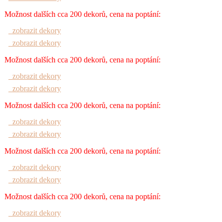
Možnost dalších cca 200 dekorů, cena na poptání:
zobrazit dekory
zobrazit dekory
Možnost dalších cca 200 dekorů, cena na poptání:
zobrazit dekory
zobrazit dekory
Možnost dalších cca 200 dekorů, cena na poptání:
zobrazit dekory
zobrazit dekory
Možnost dalších cca 200 dekorů, cena na poptání:
zobrazit dekory
zobrazit dekory
Možnost dalších cca 200 dekorů, cena na poptání:
zobrazit dekory