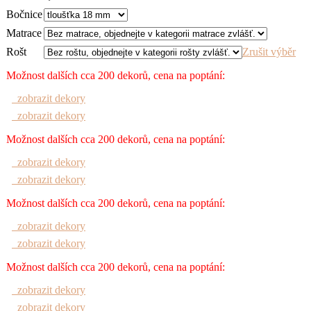
Bočnice
Matrace
Rošt
Zrušit výběr
Možnost dalších cca 200 dekorů, cena na poptání:
zobrazit dekory
zobrazit dekory
Možnost dalších cca 200 dekorů, cena na poptání:
zobrazit dekory
zobrazit dekory
Možnost dalších cca 200 dekorů, cena na poptání:
zobrazit dekory
zobrazit dekory
Možnost dalších cca 200 dekorů, cena na poptání:
zobrazit dekory
zobrazit dekory