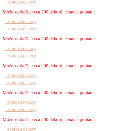
zobrazit dekory
Možnost dalších cca 200 dekorů, cena na poptání:
zobrazit dekory
zobrazit dekory
Možnost dalších cca 200 dekorů, cena na poptání:
zobrazit dekory
zobrazit dekory
Možnost dalších cca 200 dekorů, cena na poptání:
zobrazit dekory
zobrazit dekory
Možnost dalších cca 200 dekorů, cena na poptání:
zobrazit dekory
zobrazit dekory
Možnost dalších cca 200 dekorů, cena na poptání:
zobrazit dekory