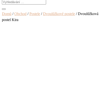
Domů
/
Obchod
/
Postele
/
Dvoulůžkové postele
/ Dvoulůžková
postel Kira