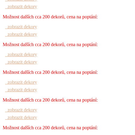
zobrazit dekory
Možnost dalších cca 200 dekorů, cena na poptání:
zobrazit dekory
zobrazit dekory
Možnost dalších cca 200 dekorů, cena na poptání:
zobrazit dekory
zobrazit dekory
Možnost dalších cca 200 dekorů, cena na poptání:
zobrazit dekory
zobrazit dekory
Možnost dalších cca 200 dekorů, cena na poptání:
zobrazit dekory
zobrazit dekory
Možnost dalších cca 200 dekorů, cena na poptání: