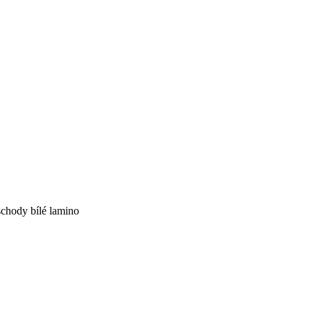
schody bílé lamino