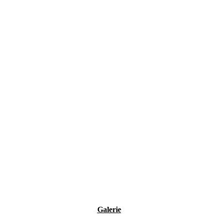
Galerie