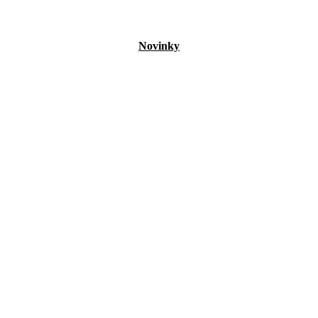
Novinky