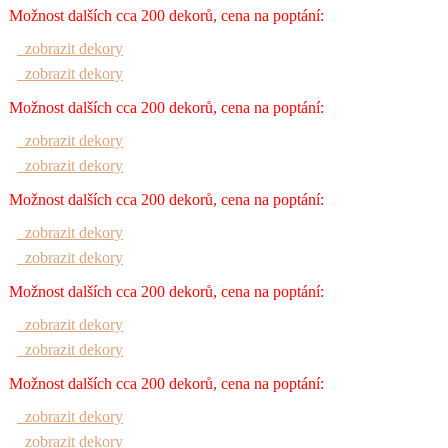
Možnost dalších cca 200 dekorů, cena na poptání:
zobrazit dekory
zobrazit dekory
Možnost dalších cca 200 dekorů, cena na poptání:
zobrazit dekory
zobrazit dekory
Možnost dalších cca 200 dekorů, cena na poptání:
zobrazit dekory
zobrazit dekory
Možnost dalších cca 200 dekorů, cena na poptání:
zobrazit dekory
zobrazit dekory
Možnost dalších cca 200 dekorů, cena na poptání:
zobrazit dekory
zobrazit dekory