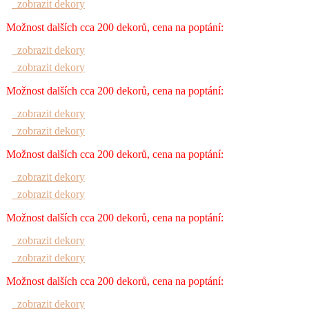
zobrazit dekory
Možnost dalších cca 200 dekorů, cena na poptání:
zobrazit dekory
zobrazit dekory
Možnost dalších cca 200 dekorů, cena na poptání:
zobrazit dekory
zobrazit dekory
Možnost dalších cca 200 dekorů, cena na poptání:
zobrazit dekory
zobrazit dekory
Možnost dalších cca 200 dekorů, cena na poptání:
zobrazit dekory
zobrazit dekory
Možnost dalších cca 200 dekorů, cena na poptání:
zobrazit dekory