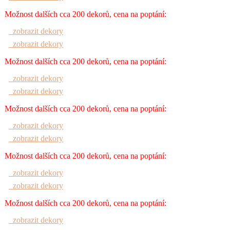
Možnost dalších cca 200 dekorů, cena na poptání:
zobrazit dekory
zobrazit dekory
Možnost dalších cca 200 dekorů, cena na poptání:
zobrazit dekory
zobrazit dekory
Možnost dalších cca 200 dekorů, cena na poptání:
zobrazit dekory
zobrazit dekory
Možnost dalších cca 200 dekorů, cena na poptání:
zobrazit dekory
zobrazit dekory
Možnost dalších cca 200 dekorů, cena na poptání:
zobrazit dekory