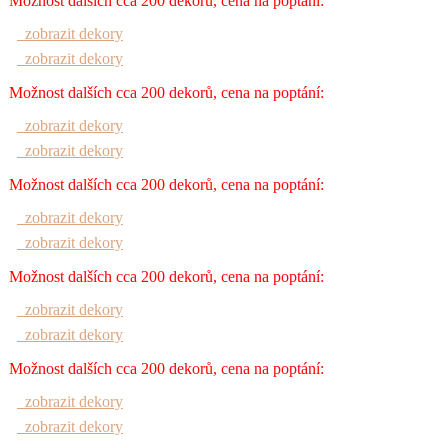
Možnost dalších cca 200 dekorů, cena na poptání:
zobrazit dekory
zobrazit dekory
Možnost dalších cca 200 dekorů, cena na poptání:
zobrazit dekory
zobrazit dekory
Možnost dalších cca 200 dekorů, cena na poptání:
zobrazit dekory
zobrazit dekory
Možnost dalších cca 200 dekorů, cena na poptání:
zobrazit dekory
zobrazit dekory
Možnost dalších cca 200 dekorů, cena na poptání:
zobrazit dekory
zobrazit dekory