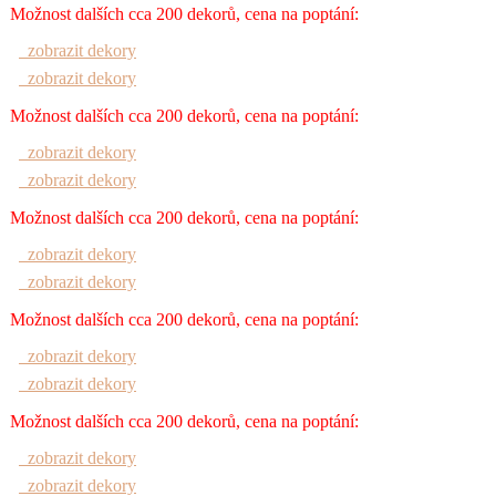
Možnost dalších cca 200 dekorů, cena na poptání:
zobrazit dekory
zobrazit dekory
Možnost dalších cca 200 dekorů, cena na poptání:
zobrazit dekory
zobrazit dekory
Možnost dalších cca 200 dekorů, cena na poptání:
zobrazit dekory
zobrazit dekory
Možnost dalších cca 200 dekorů, cena na poptání:
zobrazit dekory
zobrazit dekory
Možnost dalších cca 200 dekorů, cena na poptání:
zobrazit dekory
zobrazit dekory