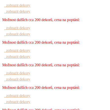
zobrazit dekory
zobrazit dekory
Možnost dalších cca 200 dekorů, cena na poptání:
zobrazit dekory
zobrazit dekory
Možnost dalších cca 200 dekorů, cena na poptání:
zobrazit dekory
zobrazit dekory
Možnost dalších cca 200 dekorů, cena na poptání:
zobrazit dekory
zobrazit dekory
Možnost dalších cca 200 dekorů, cena na poptání:
zobrazit dekory
zobrazit dekory