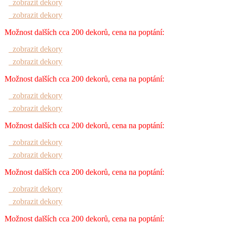
zobrazit dekory
zobrazit dekory
Možnost dalších cca 200 dekorů, cena na poptání:
zobrazit dekory
zobrazit dekory
Možnost dalších cca 200 dekorů, cena na poptání:
zobrazit dekory
zobrazit dekory
Možnost dalších cca 200 dekorů, cena na poptání:
zobrazit dekory
zobrazit dekory
Možnost dalších cca 200 dekorů, cena na poptání:
zobrazit dekory
zobrazit dekory
Možnost dalších cca 200 dekorů, cena na poptání: