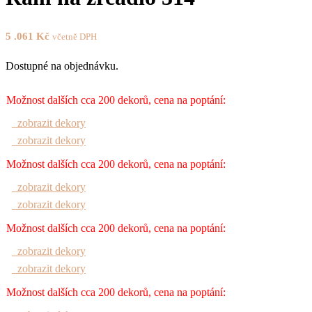
5 .061
Kč
včetně DPH
Dostupné na objednávku.
Možnost dalších cca 200 dekorů, cena na poptání:
zobrazit dekory
zobrazit dekory
Možnost dalších cca 200 dekorů, cena na poptání:
zobrazit dekory
zobrazit dekory
Možnost dalších cca 200 dekorů, cena na poptání:
zobrazit dekory
zobrazit dekory
Možnost dalších cca 200 dekorů, cena na poptání: