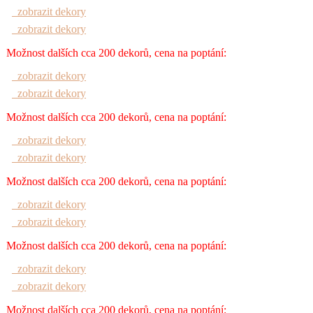
zobrazit dekory
zobrazit dekory
Možnost dalších cca 200 dekorů, cena na poptání:
zobrazit dekory
zobrazit dekory
Možnost dalších cca 200 dekorů, cena na poptání:
zobrazit dekory
zobrazit dekory
Možnost dalších cca 200 dekorů, cena na poptání:
zobrazit dekory
zobrazit dekory
Možnost dalších cca 200 dekorů, cena na poptání:
zobrazit dekory
zobrazit dekory
Možnost dalších cca 200 dekorů, cena na poptání: