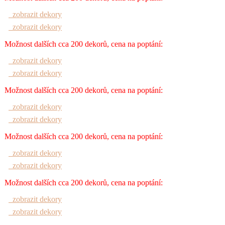
zobrazit dekory
zobrazit dekory
Možnost dalších cca 200 dekorů, cena na poptání:
zobrazit dekory
zobrazit dekory
Možnost dalších cca 200 dekorů, cena na poptání:
zobrazit dekory
zobrazit dekory
Možnost dalších cca 200 dekorů, cena na poptání:
zobrazit dekory
zobrazit dekory
Možnost dalších cca 200 dekorů, cena na poptání:
zobrazit dekory
zobrazit dekory