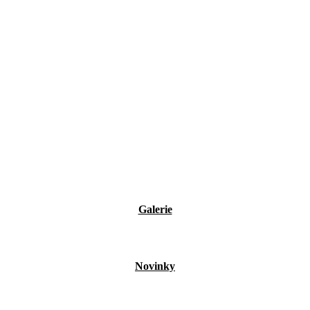
Galerie
Novinky