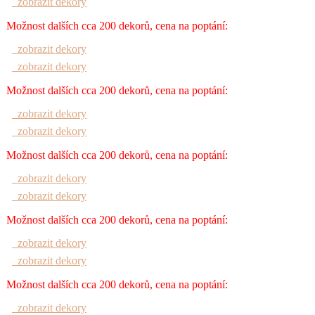
zobrazit dekory
Možnost dalších cca 200 dekorů, cena na poptání:
zobrazit dekory
zobrazit dekory
Možnost dalších cca 200 dekorů, cena na poptání:
zobrazit dekory
zobrazit dekory
Možnost dalších cca 200 dekorů, cena na poptání:
zobrazit dekory
zobrazit dekory
Možnost dalších cca 200 dekorů, cena na poptání:
zobrazit dekory
zobrazit dekory
Možnost dalších cca 200 dekorů, cena na poptání:
zobrazit dekory