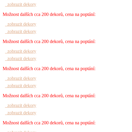
zobrazit dekory
Možnost dalších cca 200 dekorů, cena na poptání:
zobrazit dekory
zobrazit dekory
Možnost dalších cca 200 dekorů, cena na poptání:
zobrazit dekory
zobrazit dekory
Možnost dalších cca 200 dekorů, cena na poptání:
zobrazit dekory
zobrazit dekory
Možnost dalších cca 200 dekorů, cena na poptání:
zobrazit dekory
zobrazit dekory
Možnost dalších cca 200 dekorů, cena na poptání: