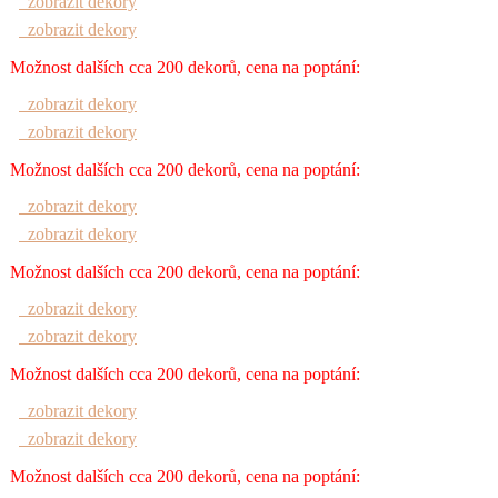
zobrazit dekory
zobrazit dekory
Možnost dalších cca 200 dekorů, cena na poptání:
zobrazit dekory
zobrazit dekory
Možnost dalších cca 200 dekorů, cena na poptání:
zobrazit dekory
zobrazit dekory
Možnost dalších cca 200 dekorů, cena na poptání:
zobrazit dekory
zobrazit dekory
Možnost dalších cca 200 dekorů, cena na poptání:
zobrazit dekory
zobrazit dekory
Možnost dalších cca 200 dekorů, cena na poptání: