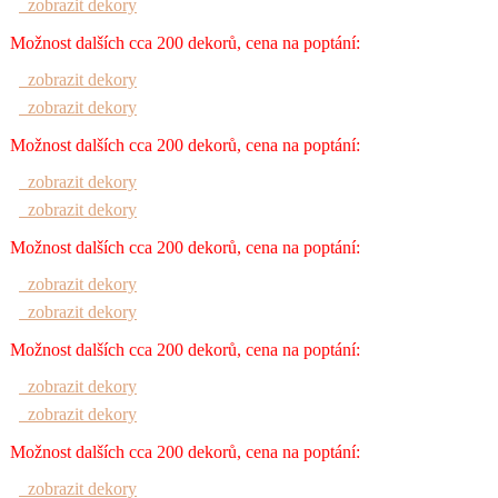
zobrazit dekory
Možnost dalších cca 200 dekorů, cena na poptání:
zobrazit dekory
zobrazit dekory
Možnost dalších cca 200 dekorů, cena na poptání:
zobrazit dekory
zobrazit dekory
Možnost dalších cca 200 dekorů, cena na poptání:
zobrazit dekory
zobrazit dekory
Možnost dalších cca 200 dekorů, cena na poptání:
zobrazit dekory
zobrazit dekory
Možnost dalších cca 200 dekorů, cena na poptání:
zobrazit dekory