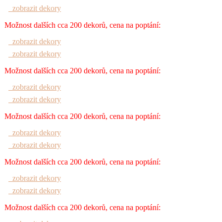
zobrazit dekory
Možnost dalších cca 200 dekorů, cena na poptání:
zobrazit dekory
zobrazit dekory
Možnost dalších cca 200 dekorů, cena na poptání:
zobrazit dekory
zobrazit dekory
Možnost dalších cca 200 dekorů, cena na poptání:
zobrazit dekory
zobrazit dekory
Možnost dalších cca 200 dekorů, cena na poptání:
zobrazit dekory
zobrazit dekory
Možnost dalších cca 200 dekorů, cena na poptání: