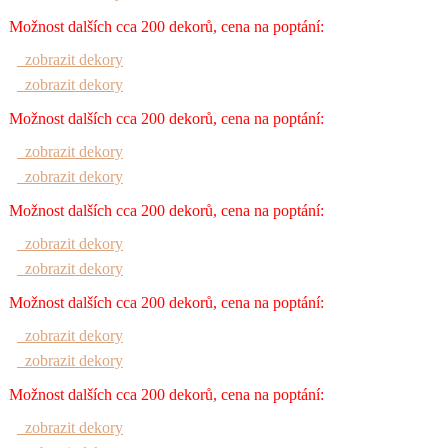
Možnost dalších cca 200 dekorů, cena na poptání:
zobrazit dekory
zobrazit dekory
Možnost dalších cca 200 dekorů, cena na poptání:
zobrazit dekory
zobrazit dekory
Možnost dalších cca 200 dekorů, cena na poptání:
zobrazit dekory
zobrazit dekory
Možnost dalších cca 200 dekorů, cena na poptání:
zobrazit dekory
zobrazit dekory
Možnost dalších cca 200 dekorů, cena na poptání:
zobrazit dekory