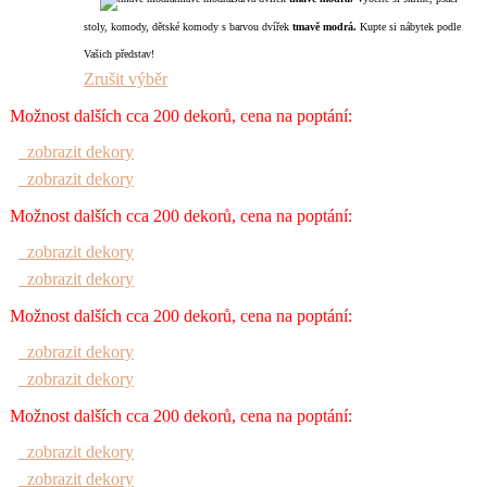
stoly, komody, dětské komody s barvou dvířek
tmavě
modrá.
Kupte si nábytek podle
Vašich představ!
Zrušit výběr
Možnost dalších cca 200 dekorů, cena na poptání:
zobrazit dekory
zobrazit dekory
Možnost dalších cca 200 dekorů, cena na poptání:
zobrazit dekory
zobrazit dekory
Možnost dalších cca 200 dekorů, cena na poptání:
zobrazit dekory
zobrazit dekory
Možnost dalších cca 200 dekorů, cena na poptání:
zobrazit dekory
zobrazit dekory