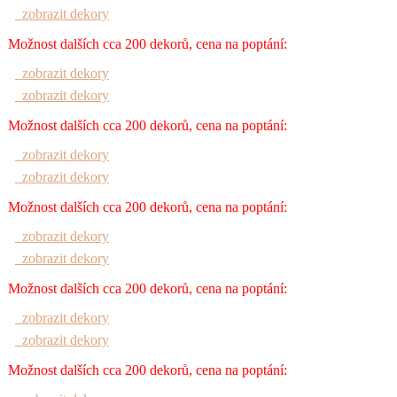
zobrazit dekory
Možnost dalších cca 200 dekorů, cena na poptání:
zobrazit dekory
zobrazit dekory
Možnost dalších cca 200 dekorů, cena na poptání:
zobrazit dekory
zobrazit dekory
Možnost dalších cca 200 dekorů, cena na poptání:
zobrazit dekory
zobrazit dekory
Možnost dalších cca 200 dekorů, cena na poptání:
zobrazit dekory
zobrazit dekory
Možnost dalších cca 200 dekorů, cena na poptání: