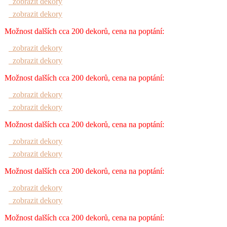
zobrazit dekory
zobrazit dekory
Možnost dalších cca 200 dekorů, cena na poptání:
zobrazit dekory
zobrazit dekory
Možnost dalších cca 200 dekorů, cena na poptání:
zobrazit dekory
zobrazit dekory
Možnost dalších cca 200 dekorů, cena na poptání:
zobrazit dekory
zobrazit dekory
Možnost dalších cca 200 dekorů, cena na poptání:
zobrazit dekory
zobrazit dekory
Možnost dalších cca 200 dekorů, cena na poptání: