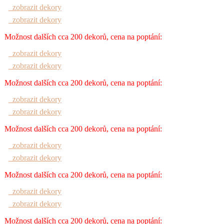
zobrazit dekory
zobrazit dekory
Možnost dalších cca 200 dekorů, cena na poptání:
zobrazit dekory
zobrazit dekory
Možnost dalších cca 200 dekorů, cena na poptání:
zobrazit dekory
zobrazit dekory
Možnost dalších cca 200 dekorů, cena na poptání:
zobrazit dekory
zobrazit dekory
Možnost dalších cca 200 dekorů, cena na poptání:
zobrazit dekory
zobrazit dekory
Možnost dalších cca 200 dekorů, cena na poptání: