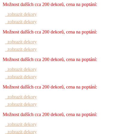
Možnost dalších cca 200 dekorů, cena na poptání:
zobrazit dekory
zobrazit dekory
Možnost dalších cca 200 dekorů, cena na poptání:
zobrazit dekory
zobrazit dekory
Možnost dalších cca 200 dekorů, cena na poptání:
zobrazit dekory
zobrazit dekory
Možnost dalších cca 200 dekorů, cena na poptání:
zobrazit dekory
zobrazit dekory
Možnost dalších cca 200 dekorů, cena na poptání:
zobrazit dekory
zobrazit dekory