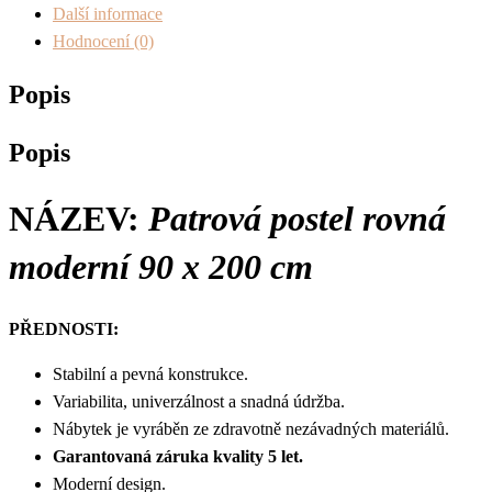
Další informace
Hodnocení (0)
Popis
Popis
NÁZEV:
Patrová postel rovná
moderní 90 x 200 cm
PŘEDNOSTI:
Stabilní a pevná konstrukce.
Variabilita, univerzálnost a snadná údržba.
Nábytek je vyráběn ze zdravotně nezávadných materiálů.
Garantovaná záruka kvality 5 let.
Moderní design.