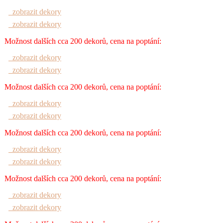
zobrazit dekory
zobrazit dekory
Možnost dalších cca 200 dekorů, cena na poptání:
zobrazit dekory
zobrazit dekory
Možnost dalších cca 200 dekorů, cena na poptání:
zobrazit dekory
zobrazit dekory
Možnost dalších cca 200 dekorů, cena na poptání:
zobrazit dekory
zobrazit dekory
Možnost dalších cca 200 dekorů, cena na poptání:
zobrazit dekory
zobrazit dekory