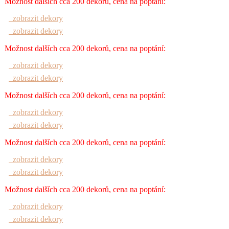
Možnost dalších cca 200 dekorů, cena na poptání:
zobrazit dekory
zobrazit dekory
Možnost dalších cca 200 dekorů, cena na poptání:
zobrazit dekory
zobrazit dekory
Možnost dalších cca 200 dekorů, cena na poptání:
zobrazit dekory
zobrazit dekory
Možnost dalších cca 200 dekorů, cena na poptání:
zobrazit dekory
zobrazit dekory
Možnost dalších cca 200 dekorů, cena na poptání:
zobrazit dekory
zobrazit dekory