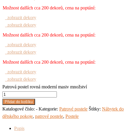
Možnost dalších cca 200 dekorů, cena na poptání:
zobrazit dekory
zobrazit dekory
Možnost dalších cca 200 dekorů, cena na poptání:
zobrazit dekory
zobrazit dekory
Možnost dalších cca 200 dekorů, cena na poptání:
zobrazit dekory
zobrazit dekory
Patrová postel rovná moderní masiv množství
Přidat do košíku
Katalogové číslo:
-
Kategorie:
Patrové postele
Štítky:
Nábytek do
dětského pokoje
,
patrové postele
,
Postele
Popis