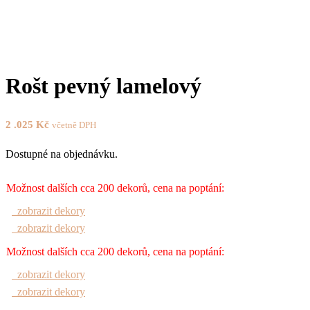
Rošt pevný lamelový
2 .025
Kč
včetně DPH
Dostupné na objednávku.
Možnost dalších cca 200 dekorů, cena na poptání:
zobrazit dekory
zobrazit dekory
Možnost dalších cca 200 dekorů, cena na poptání:
zobrazit dekory
zobrazit dekory