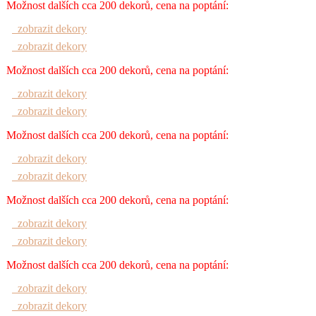
Možnost dalších cca 200 dekorů, cena na poptání:
zobrazit dekory
zobrazit dekory
Možnost dalších cca 200 dekorů, cena na poptání:
zobrazit dekory
zobrazit dekory
Možnost dalších cca 200 dekorů, cena na poptání:
zobrazit dekory
zobrazit dekory
Možnost dalších cca 200 dekorů, cena na poptání:
zobrazit dekory
zobrazit dekory
Možnost dalších cca 200 dekorů, cena na poptání:
zobrazit dekory
zobrazit dekory