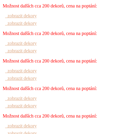
Možnost dalších cca 200 dekorů, cena na poptání:
zobrazit dekory
zobrazit dekory
Možnost dalších cca 200 dekorů, cena na poptání:
zobrazit dekory
zobrazit dekory
Možnost dalších cca 200 dekorů, cena na poptání:
zobrazit dekory
zobrazit dekory
Možnost dalších cca 200 dekorů, cena na poptání:
zobrazit dekory
zobrazit dekory
Možnost dalších cca 200 dekorů, cena na poptání:
zobrazit dekory
zobrazit dekory