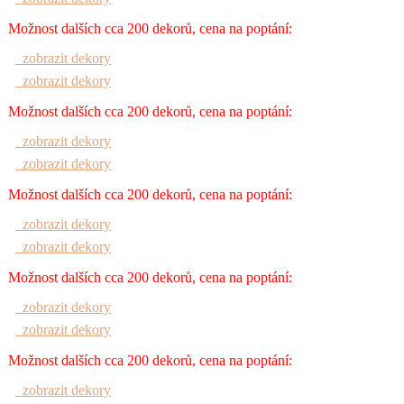
Možnost dalších cca 200 dekorů, cena na poptání:
zobrazit dekory
zobrazit dekory
Možnost dalších cca 200 dekorů, cena na poptání:
zobrazit dekory
zobrazit dekory
Možnost dalších cca 200 dekorů, cena na poptání:
zobrazit dekory
zobrazit dekory
Možnost dalších cca 200 dekorů, cena na poptání:
zobrazit dekory
zobrazit dekory
Možnost dalších cca 200 dekorů, cena na poptání:
zobrazit dekory