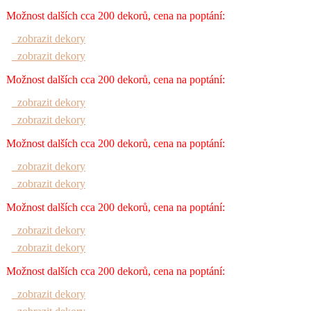
Možnost dalších cca 200 dekorů, cena na poptání:
zobrazit dekory
zobrazit dekory
Možnost dalších cca 200 dekorů, cena na poptání:
zobrazit dekory
zobrazit dekory
Možnost dalších cca 200 dekorů, cena na poptání:
zobrazit dekory
zobrazit dekory
Možnost dalších cca 200 dekorů, cena na poptání:
zobrazit dekory
zobrazit dekory
Možnost dalších cca 200 dekorů, cena na poptání:
zobrazit dekory