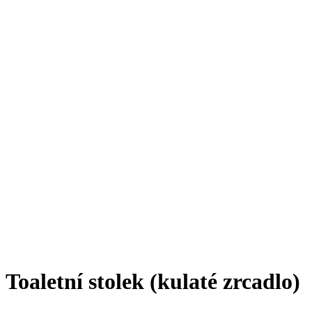
Toaletní stolek (kulaté zrcadlo)