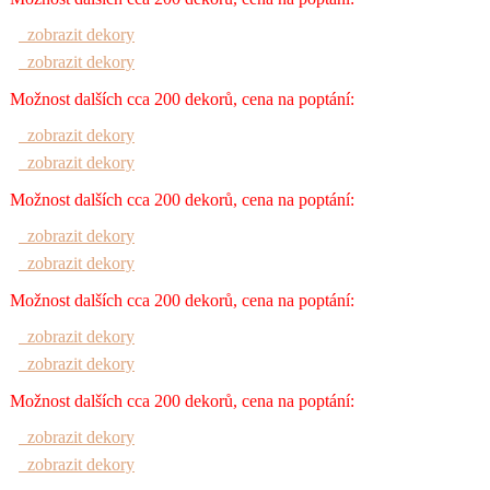
zobrazit dekory
zobrazit dekory
Možnost dalších cca 200 dekorů, cena na poptání:
zobrazit dekory
zobrazit dekory
Možnost dalších cca 200 dekorů, cena na poptání:
zobrazit dekory
zobrazit dekory
Možnost dalších cca 200 dekorů, cena na poptání:
zobrazit dekory
zobrazit dekory
Možnost dalších cca 200 dekorů, cena na poptání:
zobrazit dekory
zobrazit dekory