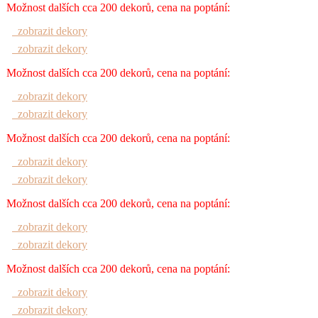
Možnost dalších cca 200 dekorů, cena na poptání:
zobrazit dekory
zobrazit dekory
Možnost dalších cca 200 dekorů, cena na poptání:
zobrazit dekory
zobrazit dekory
Možnost dalších cca 200 dekorů, cena na poptání:
zobrazit dekory
zobrazit dekory
Možnost dalších cca 200 dekorů, cena na poptání:
zobrazit dekory
zobrazit dekory
Možnost dalších cca 200 dekorů, cena na poptání:
zobrazit dekory
zobrazit dekory