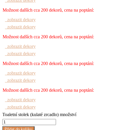
zobrazit dekory
Možnost dalších cca 200 dekorů, cena na poptání:
zobrazit dekory
zobrazit dekory
Možnost dalších cca 200 dekorů, cena na poptání:
zobrazit dekory
zobrazit dekory
Možnost dalších cca 200 dekorů, cena na poptání:
zobrazit dekory
zobrazit dekory
Možnost dalších cca 200 dekorů, cena na poptání:
zobrazit dekory
zobrazit dekory
Toaletní stolek (kulaté zrcadlo) množství
Přidat do košíku