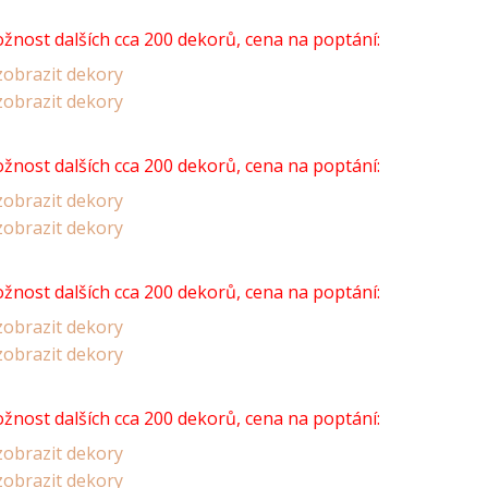
žnost dalších cca 200 dekorů, cena na poptání:
obrazit dekory
obrazit dekory
žnost dalších cca 200 dekorů, cena na poptání:
obrazit dekory
obrazit dekory
žnost dalších cca 200 dekorů, cena na poptání:
obrazit dekory
obrazit dekory
žnost dalších cca 200 dekorů, cena na poptání:
obrazit dekory
obrazit dekory