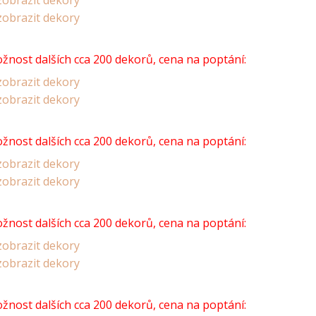
obrazit dekory
obrazit dekory
žnost dalších cca 200 dekorů, cena na poptání:
obrazit dekory
obrazit dekory
žnost dalších cca 200 dekorů, cena na poptání:
obrazit dekory
obrazit dekory
žnost dalších cca 200 dekorů, cena na poptání:
obrazit dekory
obrazit dekory
žnost dalších cca 200 dekorů, cena na poptání: