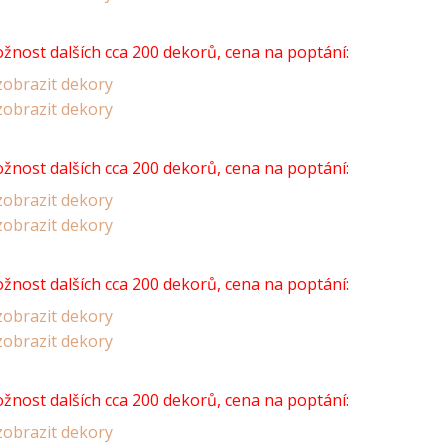
žnost dalších cca 200 dekorů, cena na poptání:
obrazit dekory
obrazit dekory
žnost dalších cca 200 dekorů, cena na poptání:
obrazit dekory
obrazit dekory
žnost dalších cca 200 dekorů, cena na poptání:
obrazit dekory
obrazit dekory
žnost dalších cca 200 dekorů, cena na poptání:
obrazit dekory