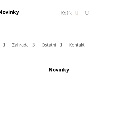
Novinky
Košík
Zahrada
Ostatní
Kontakt
Novinky