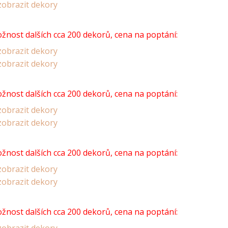
obrazit dekory
žnost dalších cca 200 dekorů, cena na poptání:
obrazit dekory
obrazit dekory
žnost dalších cca 200 dekorů, cena na poptání:
obrazit dekory
obrazit dekory
žnost dalších cca 200 dekorů, cena na poptání:
obrazit dekory
obrazit dekory
žnost dalších cca 200 dekorů, cena na poptání: